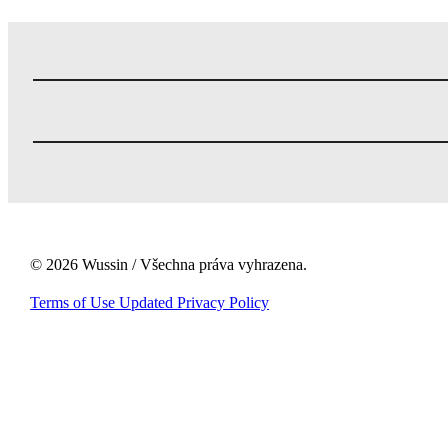
© 2026 Wussin / Všechna práva vyhrazena.
Terms of Use Updated Privacy Policy